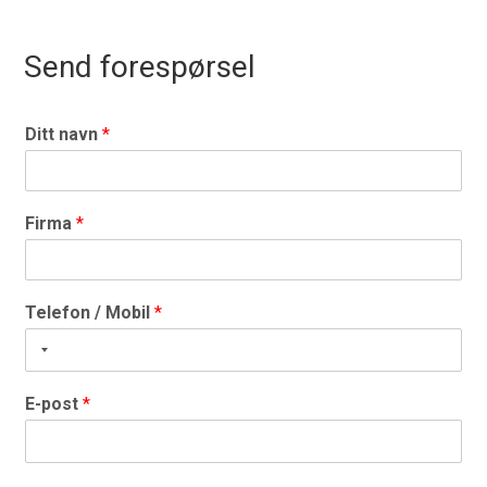
Send forespørsel
Ditt navn
*
Firma
*
Telefon / Mobil
*
E-post
*