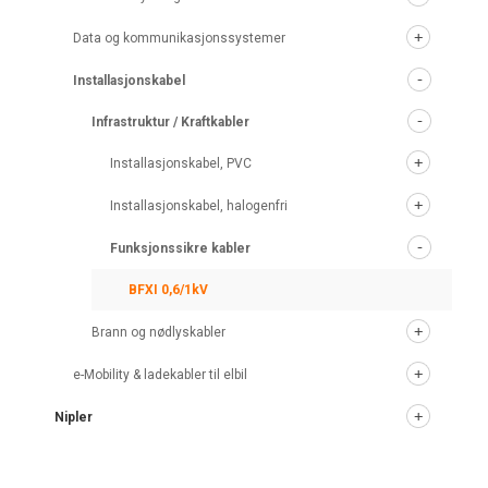
Data og kommunikasjonssystemer
Installasjonskabel
Infrastruktur / Kraftkabler
Installasjonskabel, PVC
Installasjonskabel, halogenfri
Funksjonssikre kabler
BFXI 0,6/1kV
Brann og nødlyskabler
e-Mobility & ladekabler til elbil
Nipler