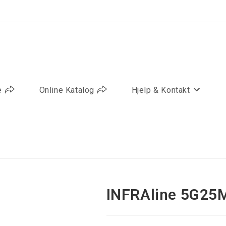
e
Online Katalog
Hjelp & Kontakt
INFRAline 5G2