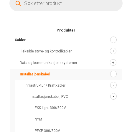
search
Produkter
Kabler
Fleksible styre- og kontrollkabler
Data og kommunikasjonssystemer
Installasjonskabel
Infrastruktur / Kraftkabler
Installasjonskabel, PVC
EKK light 300/500V
NYM
PFXP 300/500V