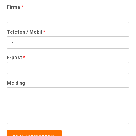
Firma
*
Telefon / Mobil
*
E-post
*
Melding