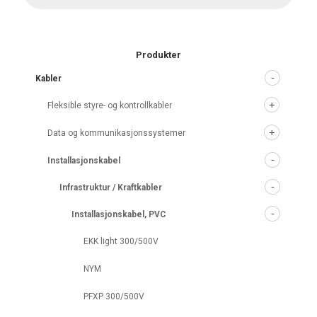
Produkter
Kabler
Fleksible styre- og kontrollkabler
Data og kommunikasjonssystemer
Installasjonskabel
Infrastruktur / Kraftkabler
Installasjonskabel, PVC
EKK light 300/500V
NYM
PFXP 300/500V