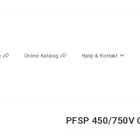
e
Online Katalog
Hjelp & Kontakt
PFSP 450/750V 