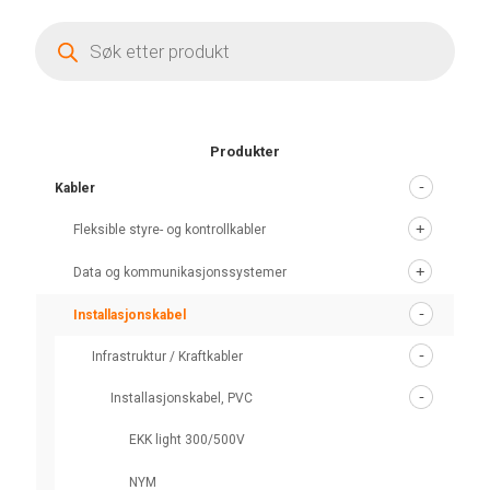
Products
search
Produkter
Kabler
Fleksible styre- og kontrollkabler
Data og kommunikasjonssystemer
Installasjonskabel
Infrastruktur / Kraftkabler
Installasjonskabel, PVC
EKK light 300/500V
NYM