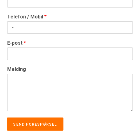
Telefon / Mobil
*
E-post
*
Melding
SEND FORESPØRSEL