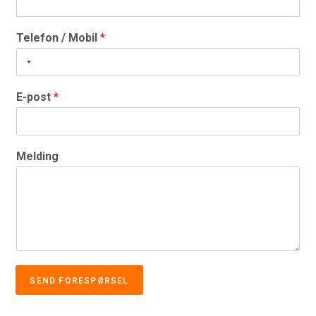
Telefon / Mobil
*
E-post
*
Melding
SEND FORESPØRSEL