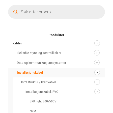
Products
search
Produkter
Kabler
Fleksible styre- og kontrollkabler
Data og kommunikasjonssystemer
Installasjonskabel
Infrastruktur / Kraftkabler
Installasjonskabel, PVC
EKK light 300/500V
NYM