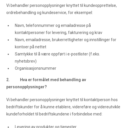
Vi behandler personopplysninger knyttet til kundeopprettelse,
ordrebehandling og kundeservice, for eksempel:
Navn, telefonnummer og emailadresse på
kontaktpersoner for levering, fakturering og krav
Navn, emailadresse, brukerrettigheter og innstillinger for
kontoer på nettet
Samtykke til å være oppført i e-postlister (f.eks.
nyhetsbrev)
Organisasjonsnummer
2. Hva er formålet med behandling av
personopplysninger?
Vi behandler personopplysninger knyttet til kontaktperson hos
bedriftskunder for å kunne etablere, videreføre og videreutvikle
kundeforholdet til bedriftskundene i forbindelse med:
Levering av produkter og tjenester