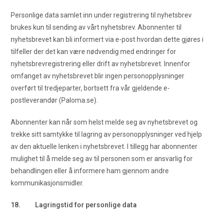
Personlige data samlet inn under registrering til nyhetsbrev
brukes kun til sending av vårt nyhetsbrev. Abonnenter til
nyhetsbrevet kan bli informert via e-post hvordan dette gjøres i
tilfeller der det kan være nødvendig med endringer for
nyhetsbrevregistrering eller drift av nyhetsbrevet. Innenfor
omfanget av nyhetsbrevet blir ingen personopplysninger
overført til tredjeparter, bortsett fra vår gjeldende e-
postleverandør (Paloma.se).
Abonnenter kan når som helst melde seg av nyhetsbrevet og
trekke sitt samtykke til lagring av personopplysninger ved hjelp
av den aktuelle lenken i nyhetsbrevet. I tillegg har abonnenter
mulighet til å melde seg av til personen som er ansvarlig for
behandlingen eller å informere ham gjennom andre
kommunikasjonsmidler.
18. Lagringstid for personlige data