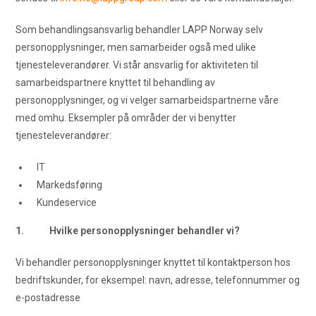
Som behandlingsansvarlig behandler LAPP Norway selv
personopplysninger, men samarbeider også med ulike
tjenesteleverandører. Vi står ansvarlig for aktiviteten til
samarbeidspartnere knyttet til behandling av
personopplysninger, og vi velger samarbeidspartnerne våre
med omhu. Eksempler på områder der vi benytter
tjenesteleverandører:
IT
Markedsføring
Kundeservice
1. Hvilke personopplysninger behandler vi?
Vi behandler personopplysninger knyttet til kontaktperson hos
bedriftskunder, for eksempel: navn, adresse, telefonnummer og
e-postadresse