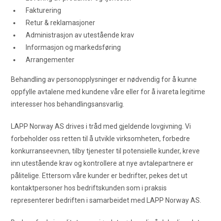
Fakturering
Retur & reklamasjoner
Administrasjon av utestående krav
Informasjon og markedsføring
Arrangementer
Behandling av personopplysninger er nødvendig for å kunne
oppfylle avtalene med kundene våre eller for å ivareta legitime
interesser hos behandlingsansvarlig.
LAPP Norway AS drives i tråd med gjeldende lovgivning. Vi
forbeholder oss retten til å utvikle virksomheten, forbedre
konkurranseevnen, tilby tjenester til potensielle kunder, kreve
inn utestående krav og kontrollere at nye avtalepartnere er
pålitelige. Ettersom våre kunder er bedrifter, pekes det ut
kontaktpersoner hos bedriftskunden som i praksis
representerer bedriften i samarbeidet med LAPP Norway AS.