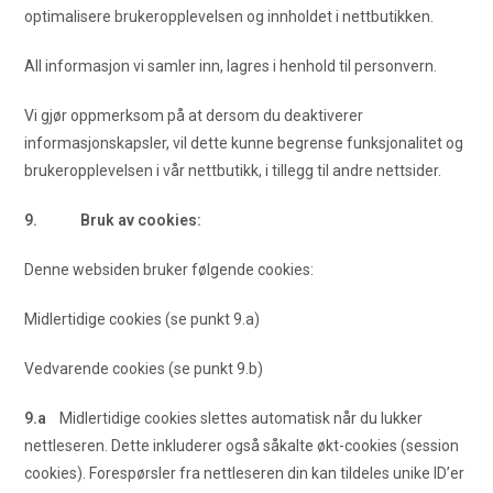
optimalisere brukeropplevelsen og innholdet i nettbutikken.
All informasjon vi samler inn, lagres i henhold til personvern.
Vi gjør oppmerksom på at dersom du deaktiverer
informasjonskapsler, vil dette kunne begrense funksjonalitet og
brukeropplevelsen i vår nettbutikk, i tillegg til andre nettsider.
9. Bruk av cookies:
Denne websiden bruker følgende cookies:
Midlertidige cookies (se punkt 9.a)
Vedvarende cookies (se punkt 9.b)
9.a
Midlertidige cookies slettes automatisk når du lukker
nettleseren. Dette inkluderer også såkalte økt-cookies (session
cookies). Forespørsler fra nettleseren din kan tildeles unike ID’er