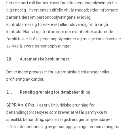
berørte part må kontakte oss før slike personopplysninger blir
tilgjengelig. I hvert enkelt tilfelle vil vår medarbeider informere
partene dersom personopplysningene er lovlig,
kontraktsmessig foreskrevet eller nødvendig for å inngå
kontrakt. Han vil også informere om eventuell eksisterende
forpliktelser til å gi personopplysninger og mulige konsekvenser
av ikke å levere personopplysninger.
20. Automatiske beslutninger
Det er ingen prosesser for automatiske beslutninger eller
profilering av kunder.
21. Rettslig grunnlag for databehandling
GDPR Art. 6 Pkt. 1 a) er vårt juridiske grunnlag for
behandlingsprosedyrer som krever at vi får samtykke til
spesifikk behandling, spesielt registreringer til nyhetsbrev. I
tilfeller der behandling av personopplysninger er nødvendig for