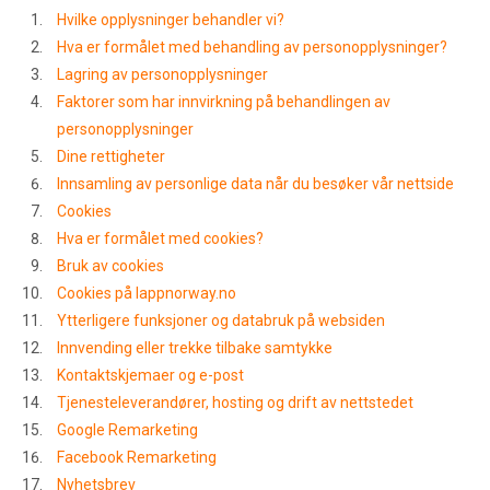
Hvilke opplysninger behandler vi?
Hva er formålet med behandling av personopplysninger?
Lagring av personopplysninger
Faktorer som har innvirkning på behandlingen av
personopplysninger
Dine rettigheter
Innsamling av personlige data når du besøker vår nettside
Cookies
Hva er formålet med cookies?
Bruk av cookies
Cookies på lappnorway.no
Ytterligere funksjoner og databruk på websiden
Innvending eller trekke tilbake samtykke
Kontaktskjemaer og e-post
Tjenesteleverandører, hosting og drift av nettstedet
Google Remarketing
Facebook Remarketing
Nyhetsbrev