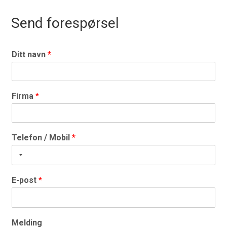
Send forespørsel
Ditt navn
*
Firma
*
Telefon / Mobil
*
E-post
*
Melding