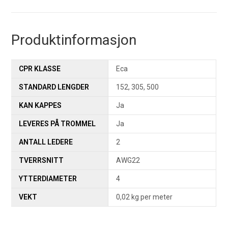
Produktinformasjon
CPR KLASSE
Eca
STANDARD LENGDER
152, 305, 500
KAN KAPPES
Ja
LEVERES PÅ TROMMEL
Ja
ANTALL LEDERE
2
TVERRSNITT
AWG22
YTTERDIAMETER
4
VEKT
0,02 kg per meter