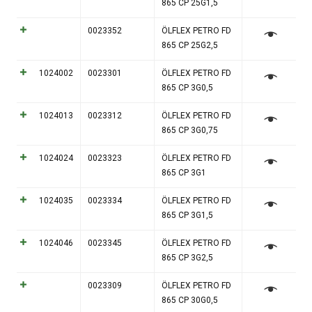
865 CP 25G1,5
0023352
ÖLFLEX PETRO FD
865 CP 25G2,5
1024002
0023301
ÖLFLEX PETRO FD
865 CP 3G0,5
1024013
0023312
ÖLFLEX PETRO FD
865 CP 3G0,75
1024024
0023323
ÖLFLEX PETRO FD
865 CP 3G1
1024035
0023334
ÖLFLEX PETRO FD
865 CP 3G1,5
1024046
0023345
ÖLFLEX PETRO FD
865 CP 3G2,5
0023309
ÖLFLEX PETRO FD
865 CP 30G0,5