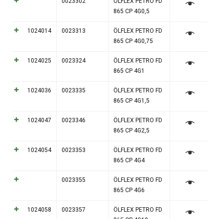
0023302
ÖLFLEX PETRO FD
865 CP 4G0,5
1024014
0023313
ÖLFLEX PETRO FD
865 CP 4G0,75
1024025
0023324
ÖLFLEX PETRO FD
865 CP 4G1
1024036
0023335
ÖLFLEX PETRO FD
865 CP 4G1,5
1024047
0023346
ÖLFLEX PETRO FD
865 CP 4G2,5
1024054
0023353
ÖLFLEX PETRO FD
865 CP 4G4
0023355
ÖLFLEX PETRO FD
865 CP 4G6
1024058
0023357
ÖLFLEX PETRO FD