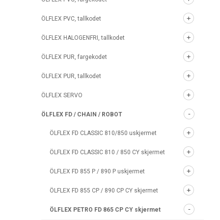
ÖLFLEX PVC, tallkodet
ÖLFLEX HALOGENFRI, tallkodet
ÖLFLEX PUR, fargekodet
ÖLFLEX PUR, tallkodet
ÖLFLEX SERVO
ÖLFLEX FD / CHAIN / ROBOT
ÖLFLEX FD CLASSIC 810/850 uskjermet
ÖLFLEX FD CLASSIC 810 / 850 CY skjermet
ÖLFLEX FD 855 P / 890 P uskjermet
ÖLFLEX FD 855 CP / 890 CP CY skjermet
ÖLFLEX PETRO FD 865 CP CY skjermet