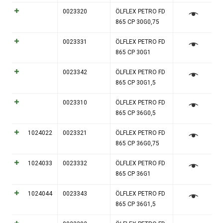
0023320
ÖLFLEX PETRO FD
865 CP 30G0,75
0023331
ÖLFLEX PETRO FD
865 CP 30G1
0023342
ÖLFLEX PETRO FD
865 CP 30G1,5
0023310
ÖLFLEX PETRO FD
865 CP 36G0,5
1024022
0023321
ÖLFLEX PETRO FD
865 CP 36G0,75
1024033
0023332
ÖLFLEX PETRO FD
865 CP 36G1
1024044
0023343
ÖLFLEX PETRO FD
865 CP 36G1,5