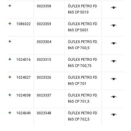
0023358
ÖLFLEX PETRO FD
865 CP 5G10
1086022
0023359
ÖLFLEX PETRO FD
865 CP 50G1
0023304
ÖLFLEX PETRO FD
865 CP 7G0,5
1024016
0023315
ÖLFLEX PETRO FD
865 CP 7G0,75
1024027
0023326
ÖLFLEX PETRO FD
865 CP 7G1
1024038
0023337
ÖLFLEX PETRO FD
865 CP 7G1,5
1024049
0023348
ÖLFLEX PETRO FD
865 CP 7G2,5