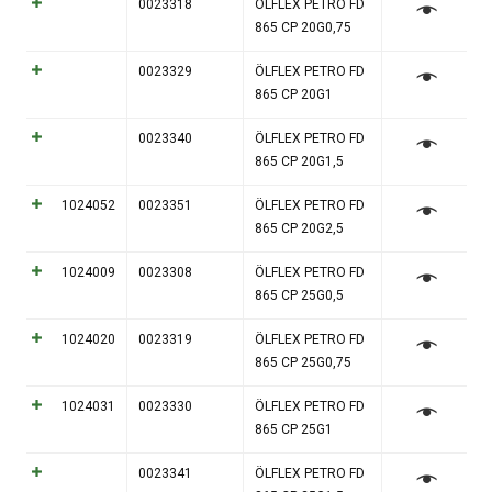
0023318
ÖLFLEX PETRO FD
865 CP 20G0,75
0023329
ÖLFLEX PETRO FD
865 CP 20G1
0023340
ÖLFLEX PETRO FD
865 CP 20G1,5
1024052
0023351
ÖLFLEX PETRO FD
865 CP 20G2,5
1024009
0023308
ÖLFLEX PETRO FD
865 CP 25G0,5
1024020
0023319
ÖLFLEX PETRO FD
865 CP 25G0,75
1024031
0023330
ÖLFLEX PETRO FD
865 CP 25G1
0023341
ÖLFLEX PETRO FD