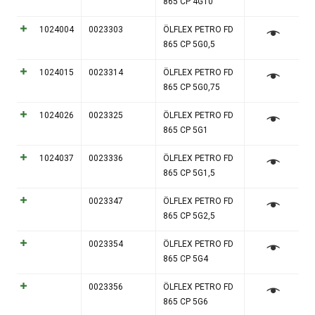
865 CP 4G10
1024004
0023303
ÖLFLEX PETRO FD
865 CP 5G0,5
1024015
0023314
ÖLFLEX PETRO FD
865 CP 5G0,75
1024026
0023325
ÖLFLEX PETRO FD
865 CP 5G1
1024037
0023336
ÖLFLEX PETRO FD
865 CP 5G1,5
0023347
ÖLFLEX PETRO FD
865 CP 5G2,5
0023354
ÖLFLEX PETRO FD
865 CP 5G4
0023356
ÖLFLEX PETRO FD
865 CP 5G6