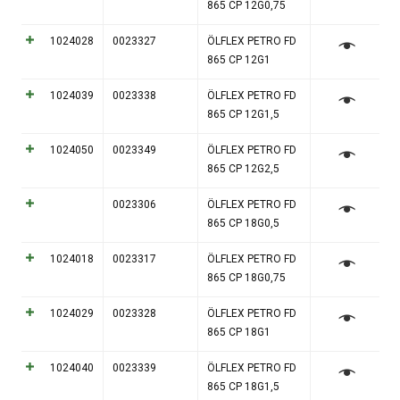
865 CP 12G0,75
1024028
0023327
ÖLFLEX PETRO FD
865 CP 12G1
1024039
0023338
ÖLFLEX PETRO FD
865 CP 12G1,5
1024050
0023349
ÖLFLEX PETRO FD
865 CP 12G2,5
0023306
ÖLFLEX PETRO FD
865 CP 18G0,5
1024018
0023317
ÖLFLEX PETRO FD
865 CP 18G0,75
1024029
0023328
ÖLFLEX PETRO FD
865 CP 18G1
1024040
0023339
ÖLFLEX PETRO FD
865 CP 18G1,5