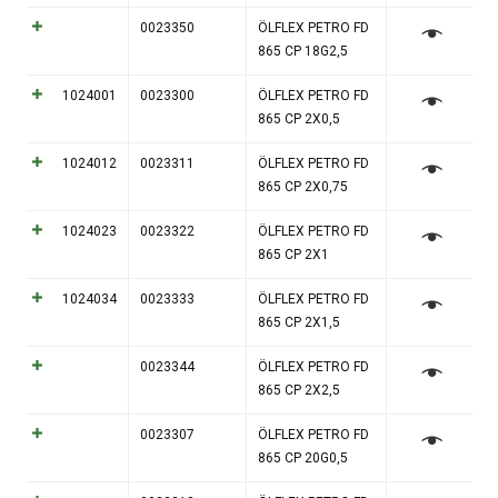
0023350
ÖLFLEX PETRO FD
865 CP 18G2,5
1024001
0023300
ÖLFLEX PETRO FD
865 CP 2X0,5
1024012
0023311
ÖLFLEX PETRO FD
865 CP 2X0,75
1024023
0023322
ÖLFLEX PETRO FD
865 CP 2X1
1024034
0023333
ÖLFLEX PETRO FD
865 CP 2X1,5
0023344
ÖLFLEX PETRO FD
865 CP 2X2,5
0023307
ÖLFLEX PETRO FD
865 CP 20G0,5