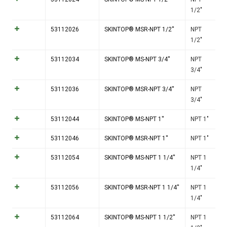
1/2"
53112026
SKINTOP® MSR-NPT 1/2''
NPT
1/2"
53112034
SKINTOP® MS-NPT 3/4''
NPT
3/4"
53112036
SKINTOP® MSR-NPT 3/4''
NPT
3/4"
53112044
SKINTOP® MS-NPT 1''
NPT 1"
53112046
SKINTOP® MSR-NPT 1''
NPT 1"
53112054
SKINTOP® MS-NPT 1 1/4''
NPT 1
1/4"
53112056
SKINTOP® MSR-NPT 1 1/4''
NPT 1
1/4"
53112064
SKINTOP® MS-NPT 1 1/2''
NPT 1