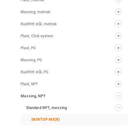
Plast, metrisk
Messing, metrisk
Rustfritt stål, metrisk
Plast, Click system
Plast, PG
Messing, PG
Rustfritt stål, PG
Plast, NPT
Messing, NPT
Standard NPT, messing
SKINTOP MS(R)