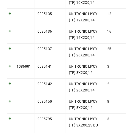
(TP) 10X2X0,14
0035135
UNITRONIC LIYCY
12
(TP) 12X2X0,14
0035136
UNITRONIC LIYCY
16
(TP) 16X2X0,14
0035137
UNITRONIC LIYCY
25
(TP) 25X2X0,14
1086001
0035141
UNITRONIC LIYCY
3
(TP) 3X2X0,14
0035142
UNITRONIC LIYCY
2
(TP) 20X2X0,14
0035150
UNITRONIC LIYCY
8
(TP) 8X2X0,14
0035795
UNITRONIC LIYCY
3
(TP) 3X2X0,25 BU