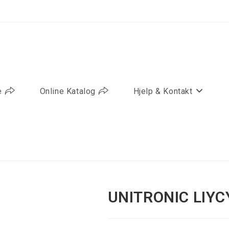
e
Online Katalog
Hjelp & Kontakt
UNITRONIC LIYC