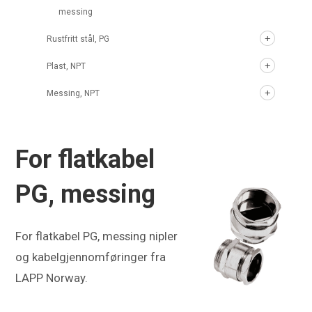
messing
Rustfritt stål, PG
Plast, NPT
Messing, NPT
For flatkabel
PG, messing
For flatkabel PG, messing nipler
og kabelgjennomføringer fra
LAPP Norway.