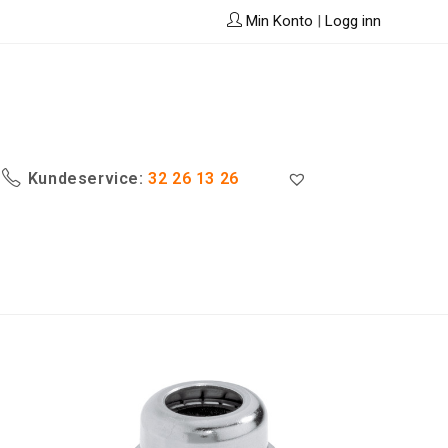
Min Konto
|
Logg inn
Kundeservice:
32 26 13 26