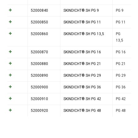
52000840
SKINDICHT® SH PG 9
PG 9
52000850
SKINDICHT® SH PG 11
PG 11
52000860
SKINDICHT® SH PG 13,5
PG
13,5
52000870
SKINDICHT® SH PG 16
PG 16
52000880
SKINDICHT® SH PG 21
PG 21
52000890
SKINDICHT® SH PG 29
PG 29
52000900
SKINDICHT® SH PG 36
PG 36
52000910
SKINDICHT® SH PG 42
PG 42
52000920
SKINDICHT® SH PG 48
PG 48