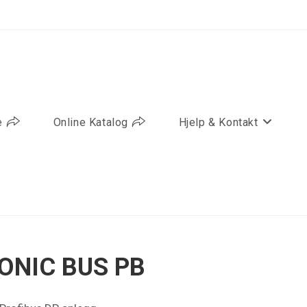
e
Online Katalog
Hjelp & Kontakt
ONIC BUS PB