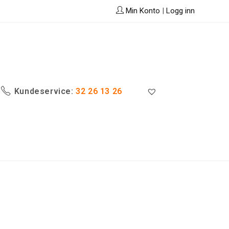
Min Konto
|
Logg inn
Kundeservice:
32 26 13 26