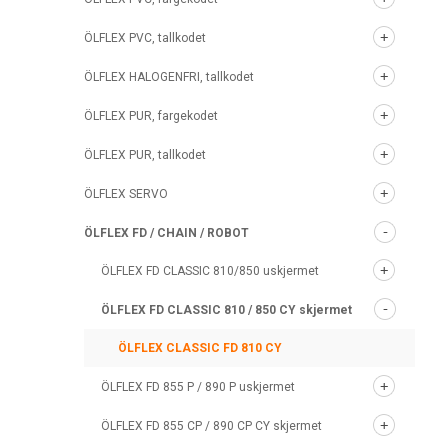
ÖLFLEX PVC, tallkodet
ÖLFLEX HALOGENFRI, tallkodet
ÖLFLEX PUR, fargekodet
ÖLFLEX PUR, tallkodet
ÖLFLEX SERVO
ÖLFLEX FD / CHAIN / ROBOT
ÖLFLEX FD CLASSIC 810/850 uskjermet
ÖLFLEX FD CLASSIC 810 / 850 CY skjermet
ÖLFLEX CLASSIC FD 810 CY
ÖLFLEX FD 855 P / 890 P uskjermet
ÖLFLEX FD 855 CP / 890 CP CY skjermet