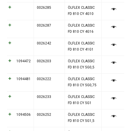
0026285
ÖLFLEX CLASSIC
FD 810 CY 4G10
0026287
ÖLFLEX CLASSIC
FD 810 CY 4G16
0026242
ÖLFLEX CLASSIC
FD 810 CY 41G1
1094472
0026203
ÖLFLEX CLASSIC
FD 810 CY 5G0,5
1094481
0026222
ÖLFLEX CLASSIC
FD 810 CY 5G0,75
0026233
ÖLFLEX CLASSIC
FD 810 CY 5G1
1094506
0026252
ÖLFLEX CLASSIC
FD 810 CY 5G1,5