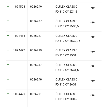
1094503
0026249
ÖLFLEX CLASSIC
FD 810 CY 2X1,5
0026207
ÖLFLEX CLASSIC
FD 810 CY 25G0,5
1094486
0026227
ÖLFLEX CLASSIC
FD 810 CY 25G0,75
1094497
0026239
ÖLFLEX CLASSIC
FD 810 CY 25G1
0026257
ÖLFLEX CLASSIC
FD 810 CY 25G1,5
0026240
ÖLFLEX CLASSIC
FD 810 CY 26G1
1094470
0026201
ÖLFLEX CLASSIC
FD 810 CY 3G0,5