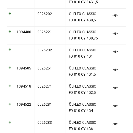
FD 810 CY 34G1,5
0026202
ÖLFLEX CLASSIC
FD 810 CY 4G0,5
1094480
0026221
ÖLFLEX CLASSIC
FD 810 CY 4G0,75
0026232
ÖLFLEX CLASSIC
FD 810 CY 4G1
1094505
0026251
ÖLFLEX CLASSIC
FD 810 CY 4G1,5
1094518
0026271
ÖLFLEX CLASSIC
FD 810 CY 4G2,5
1094522
0026281
ÖLFLEX CLASSIC
FD 810 CY 4G4
0026283
ÖLFLEX CLASSIC
FD 810 CY 4G6