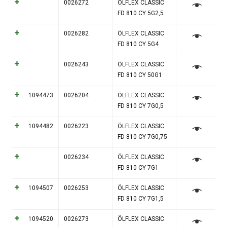
0026272
ÖLFLEX CLASSIC
FD 810 CY 5G2,5
0026282
ÖLFLEX CLASSIC
FD 810 CY 5G4
0026243
ÖLFLEX CLASSIC
FD 810 CY 50G1
1094473
0026204
ÖLFLEX CLASSIC
FD 810 CY 7G0,5
1094482
0026223
ÖLFLEX CLASSIC
FD 810 CY 7G0,75
0026234
ÖLFLEX CLASSIC
FD 810 CY 7G1
1094507
0026253
ÖLFLEX CLASSIC
FD 810 CY 7G1,5
1094520
0026273
ÖLFLEX CLASSIC