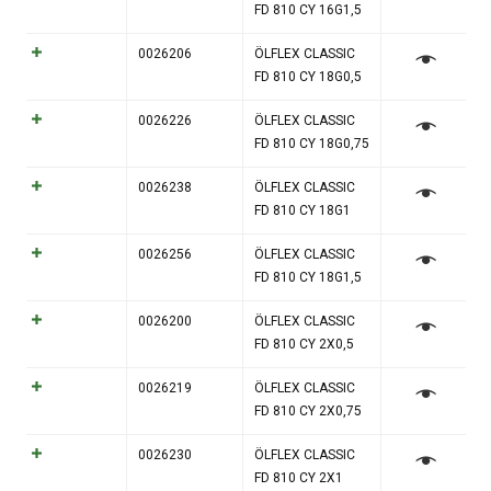
FD 810 CY 16G1,5
0026206
ÖLFLEX CLASSIC
FD 810 CY 18G0,5
0026226
ÖLFLEX CLASSIC
FD 810 CY 18G0,75
0026238
ÖLFLEX CLASSIC
FD 810 CY 18G1
0026256
ÖLFLEX CLASSIC
FD 810 CY 18G1,5
0026200
ÖLFLEX CLASSIC
FD 810 CY 2X0,5
0026219
ÖLFLEX CLASSIC
FD 810 CY 2X0,75
0026230
ÖLFLEX CLASSIC
FD 810 CY 2X1