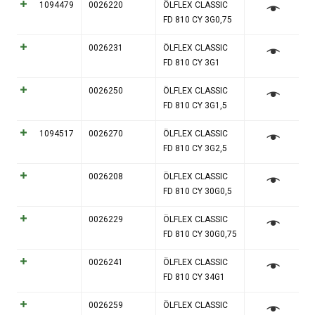
1094479
0026220
ÖLFLEX CLASSIC
FD 810 CY 3G0,75
0026231
ÖLFLEX CLASSIC
FD 810 CY 3G1
0026250
ÖLFLEX CLASSIC
FD 810 CY 3G1,5
1094517
0026270
ÖLFLEX CLASSIC
FD 810 CY 3G2,5
0026208
ÖLFLEX CLASSIC
FD 810 CY 30G0,5
0026229
ÖLFLEX CLASSIC
FD 810 CY 30G0,75
0026241
ÖLFLEX CLASSIC
FD 810 CY 34G1
0026259
ÖLFLEX CLASSIC