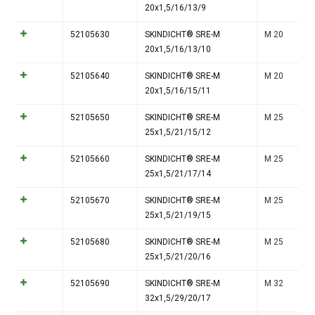
20x1,5/16/13/9
52105630
SKINDICHT® SRE-M
M 20
20x1,5/16/13/10
52105640
SKINDICHT® SRE-M
M 20
20x1,5/16/15/11
52105650
SKINDICHT® SRE-M
M 25
25x1,5/21/15/12
52105660
SKINDICHT® SRE-M
M 25
25x1,5/21/17/14
52105670
SKINDICHT® SRE-M
M 25
25x1,5/21/19/15
52105680
SKINDICHT® SRE-M
M 25
25x1,5/21/20/16
52105690
SKINDICHT® SRE-M
M 32
32x1,5/29/20/17