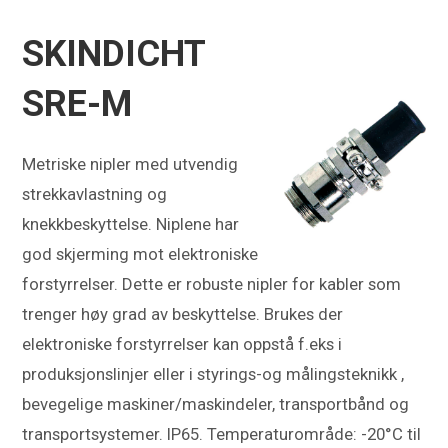
SKINDICHT
SRE-M
Metriske nipler med utvendig
strekkavlastning og
knekkbeskyttelse. Niplene har
god skjerming mot elektroniske
forstyrrelser. Dette er robuste nipler for kabler som
trenger høy grad av beskyttelse. Brukes der
elektroniske forstyrrelser kan oppstå f.eks i
produksjonslinjer eller i styrings-og målingsteknikk ,
bevegelige maskiner/maskindeler, transportbånd og
transportsystemer. IP65. Temperaturområde: -20°C til