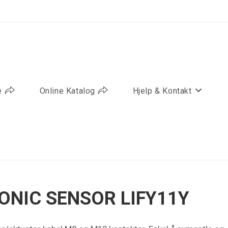
e
Online Katalog
Hjelp & Kontakt
ONIC SENSOR LIFY11Y