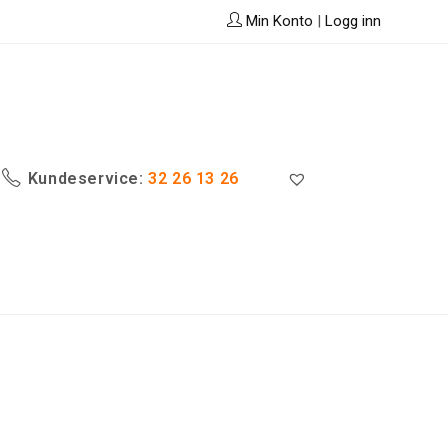
Min Konto
|
Logg inn
Kundeservice:
32 26 13 26