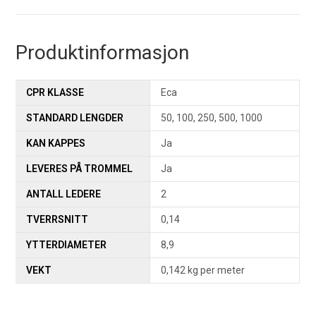
Produktinformasjon
CPR KLASSE
Eca
STANDARD LENGDER
50, 100, 250, 500, 1000
KAN KAPPES
Ja
LEVERES PÅ TROMMEL
Ja
ANTALL LEDERE
2
TVERRSNITT
0,14
YTTERDIAMETER
8,9
VEKT
0,142 kg per meter