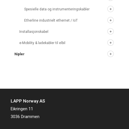
Spesielle data og instrumenteringskabler
Etherline industrielt ethernet / IoT
Installasjonskabel
e-Mobility & ladekabler til elbil
Nipler
LAPP Norway AS
Eikringen 11
3036 Drammen