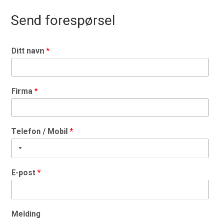
Send forespørsel
Ditt navn
*
Firma
*
Telefon / Mobil
*
E-post
*
Melding