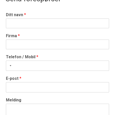
Ditt navn
*
Firma
*
Telefon / Mobil
*
E-post
*
Melding