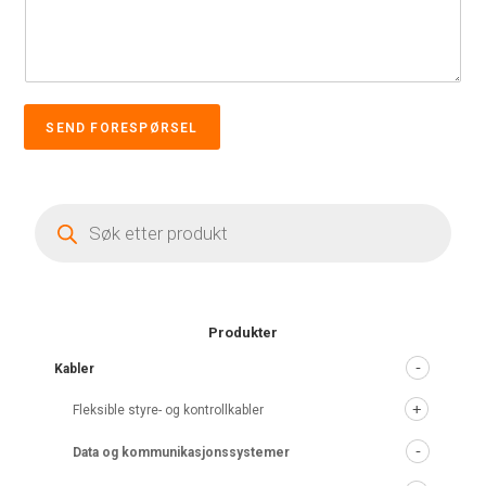
SEND FORESPØRSEL
Products
search
Produkter
Kabler
Fleksible styre- og kontrollkabler
Data og kommunikasjonssystemer