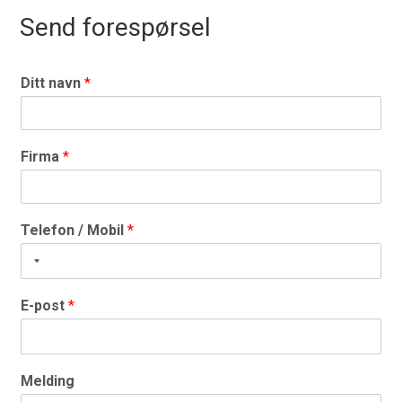
Send forespørsel
Ditt navn
*
Firma
*
Telefon / Mobil
*
E-post
*
Melding