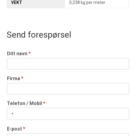
VEKT
0,238 kg per meter
Send forespørsel
Ditt navn
*
Firma
*
Telefon / Mobil
*
E-post
*