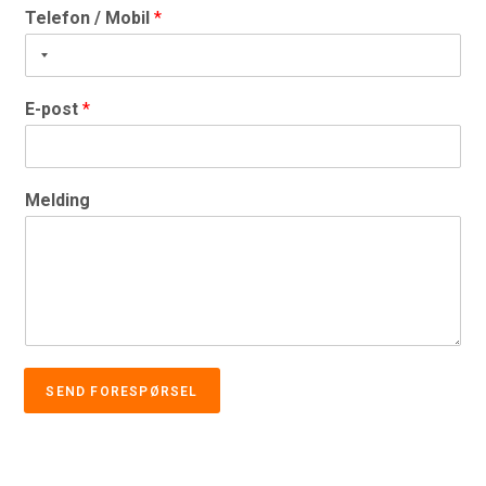
Telefon / Mobil
*
E-post
*
Melding
SEND FORESPØRSEL