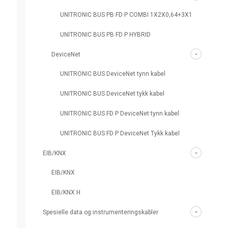
UNITRONIC BUS PB FD P COMBI 1X2X0,64+3X1
UNITRONIC BUS PB FD P HYBRID
DeviceNet
UNITRONIC BUS DeviceNet tynn kabel
UNITRONIC BUS DeviceNet tykk kabel
UNITRONIC BUS FD P DeviceNet tynn kabel
UNITRONIC BUS FD P DeviceNet Tykk kabel
EIB/KNX
EIB/KNX
EIB/KNX H
Spesielle data og instrumenteringskabler