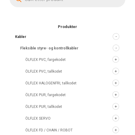
Produkter
Kabler
Fleksible styre- og kontrollkabler
ÖLFLEX PVC, fargekodet
ÖLFLEX PVC, tallkodet
ÖLFLEX HALOGENFRI, tallkodet
ÖLFLEX PUR, fargekodet
ÖLFLEX PUR, tallkodet
ÖLFLEX SERVO
ÖLFLEX FD / CHAIN / ROBOT