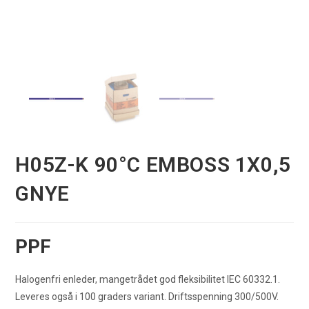
H05Z-K 90°C EMBOSS 1X0,5
GNYE
PPF
Halogenfri enleder, mangetrådet god fleksibilitet IEC 60332.1.
Leveres også i 100 graders variant. Driftsspenning 300/500V.