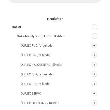
Produkter
Kabler
Fleksible styre- og kontrollkabler
ÖLFLEX PVC, fargekodet
ÖLFLEX PVC, tallkodet
ÖLFLEX HALOGENFRI, tallkodet
ÖLFLEX PUR, fargekodet
ÖLFLEX PUR, tallkodet
ÖLFLEX SERVO
ÖLFLEX FD / CHAIN / ROBOT