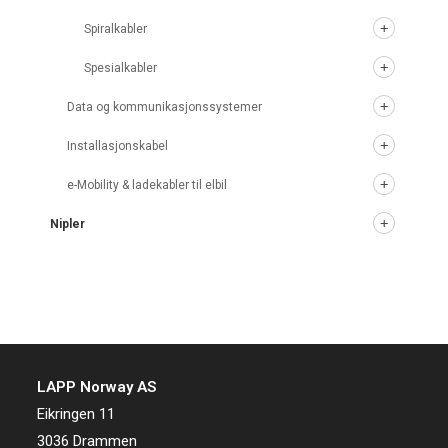
Spiralkabler
Spesialkabler
Data og kommunikasjonssystemer
Installasjonskabel
e-Mobility & ladekabler til elbil
Nipler
LAPP Norway AS
Eikringen 11
3036 Drammen