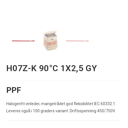
H07Z-K 90°C 1X2,5 GY
PPF
Halogenfri enleder, mangetrådet god fleksibilitet IEC 60332.1.
Leveres også i 100 graders variant. Driftsspenning 450/750V.