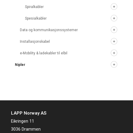
Spiralkabler
Spesialkabler
Data og kommunikasjonssystemer
Installasjonskabel
e-Mobility & ladekabler til elbil
Nipler
LAPP Norway AS
Eikringen 11
3036 Drammen