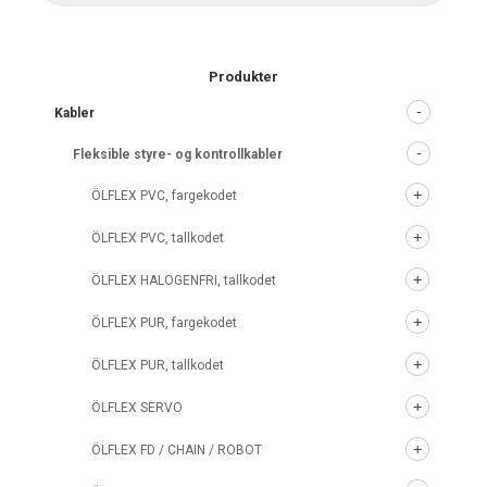
Produkter
Kabler
Fleksible styre- og kontrollkabler
ÖLFLEX PVC, fargekodet
ÖLFLEX PVC, tallkodet
ÖLFLEX HALOGENFRI, tallkodet
ÖLFLEX PUR, fargekodet
ÖLFLEX PUR, tallkodet
ÖLFLEX SERVO
ÖLFLEX FD / CHAIN / ROBOT