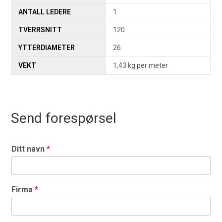
ANTALL LEDERE
1
TVERRSNITT
120
YTTERDIAMETER
26
VEKT
1,43 kg per meter
Send forespørsel
Ditt navn
*
Firma
*