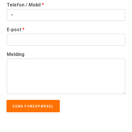
Telefon / Mobil
*
E-post
*
Melding
SEND FORESPØRSEL