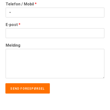
Telefon / Mobil
*
E-post
*
Melding
SEND FORESPØRSEL