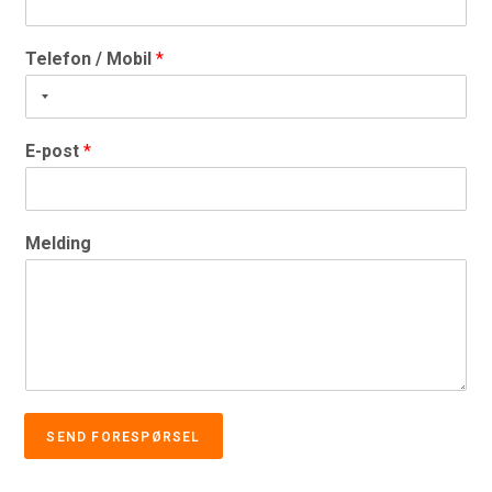
Telefon / Mobil
*
E-post
*
Melding
SEND FORESPØRSEL