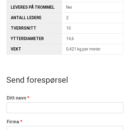
LEVERES PÅ TROMMEL
Nei
ANTALL LEDERE
2
TVERRSNITT
10
YTTERDIAMETER
14,6
VEKT
0,421 kg per meter
Send forespørsel
Ditt navn
*
Firma
*