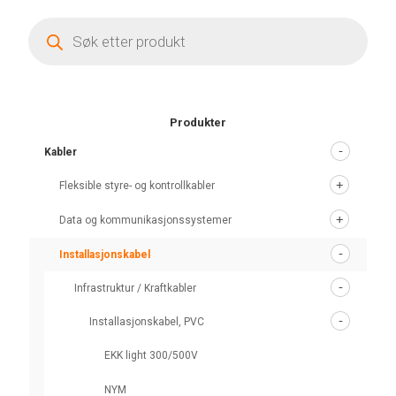
Products
search
Produkter
Kabler
Fleksible styre- og kontrollkabler
Data og kommunikasjonssystemer
Installasjonskabel
Infrastruktur / Kraftkabler
Installasjonskabel, PVC
EKK light 300/500V
NYM